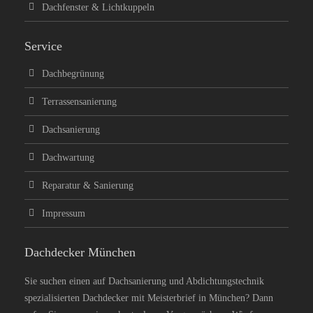
Dachfenster & Lichtkuppeln
Service
Dachbegrünung
Terrassensanierung
Dachsanierung
Dachwartung
Reparatur & Sanierung
Impressum
Dachdecker München
Sie suchen einen auf Dachsanierung und Abdichtungstechnik
spezialisierten Dachdecker mit Meisterbrief in München? Dann