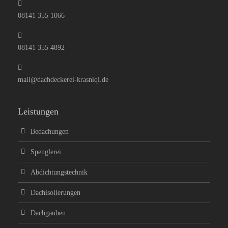
08141 355 1066
08141 355 4892
mail@dachdeckerei-krasniqi.de
Leistungen
Bedachungen
Spenglerei
Abdichtungstechnik
Dachisolierungen
Dachgauben