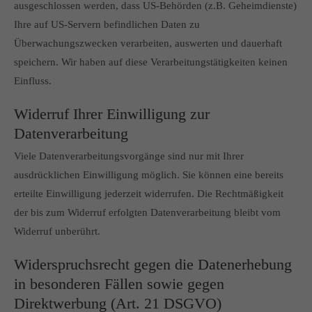
ausgeschlossen werden, dass US-Behörden (z.B. Geheimdienste)
Ihre auf US-Servern befindlichen Daten zu
Überwachungszwecken verarbeiten, auswerten und dauerhaft
speichern. Wir haben auf diese Verarbeitungstätigkeiten keinen
Einfluss.
Widerruf Ihrer Einwilligung zur
Datenverarbeitung
Viele Datenverarbeitungsvorgänge sind nur mit Ihrer
ausdrücklichen Einwilligung möglich. Sie können eine bereits
erteilte Einwilligung jederzeit widerrufen. Die Rechtmäßigkeit
der bis zum Widerruf erfolgten Datenverarbeitung bleibt vom
Widerruf unberührt.
Widerspruchsrecht gegen die Datenerhebung
in besonderen Fällen sowie gegen
Direktwerbung (Art. 21 DSGVO)