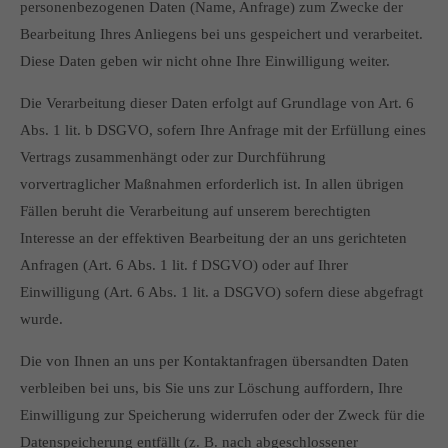
personenbezogenen Daten (Name, Anfrage) zum Zwecke der
Bearbeitung Ihres Anliegens bei uns gespeichert und verarbeitet.
Diese Daten geben wir nicht ohne Ihre Einwilligung weiter.
Die Verarbeitung dieser Daten erfolgt auf Grundlage von Art. 6
Abs. 1 lit. b DSGVO, sofern Ihre Anfrage mit der Erfüllung eines
Vertrags zusammenhängt oder zur Durchführung
vorvertraglicher Maßnahmen erforderlich ist. In allen übrigen
Fällen beruht die Verarbeitung auf unserem berechtigten
Interesse an der effektiven Bearbeitung der an uns gerichteten
Anfragen (Art. 6 Abs. 1 lit. f DSGVO) oder auf Ihrer
Einwilligung (Art. 6 Abs. 1 lit. a DSGVO) sofern diese abgefragt
wurde.
Die von Ihnen an uns per Kontaktanfragen übersandten Daten
verbleiben bei uns, bis Sie uns zur Löschung auffordern, Ihre
Einwilligung zur Speicherung widerrufen oder der Zweck für die
Datenspeicherung entfällt (z. B. nach abgeschlossener