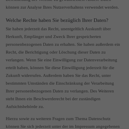
können zur Analyse Ihres Nutzerverhaltens verwendet werden.
Welche Rechte haben Sie bezüglich Ihrer Daten?
Sie haben jederzeit das Recht, unentgeltlich Auskunft über
Herkunft, Empfänger und Zweck Ihrer gespeicherten
personenbezogenen Daten zu erhalten. Sie haben außerdem ein
Recht, die Berichtigung oder Löschung dieser Daten zu
verlangen. Wenn Sie eine Einwilligung zur Datenverarbeitung
erteilt haben, können Sie diese Einwilligung jederzeit für die
Zukunft widerrufen. Außerdem haben Sie das Recht, unter
bestimmten Umständen die Einschränkung der Verarbeitung
Ihrer personenbezogenen Daten zu verlangen. Des Weiteren
steht Ihnen ein Beschwerderecht bei der zuständigen
Aufsichtsbehörde zu.
Hierzu sowie zu weiteren Fragen zum Thema Datenschutz
können Sie sich jederzeit unter der im Impressum angegebenen