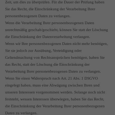
Zeit, um dies zu überprüfen. Für die Dauer der Prüfung haben
Sie das Recht, die Einschränkung der Verarbeitung Ihrer
personenbezogenen Daten zu verlangen.
Wenn die Verarbeitung Ihrer personenbezogenen Daten
unrechtmäßig geschah/geschieht, können Sie statt der Löschung
die Einschränkung der Datenverarbeitung verlangen.
Wenn wir Ihre personenbezogenen Daten nicht mehr benötigen,
Sie sie jedoch zur Ausübung, Verteidigung oder
Geltendmachung von Rechtsansprüchen benötigen, haben Sie
das Recht, statt der Löschung die Einschränkung der
Verarbeitung Ihrer personenbezogenen Daten zu verlangen.
Wenn Sie einen Widerspruch nach Art. 21 Abs. 1 DSGVO
eingelegt haben, muss eine Abwägung zwischen Ihren und
unseren Interessen vorgenommen werden. Solange noch nicht
feststeht, wessen Interessen überwiegen, haben Sie das Recht,
die Einschränkung der Verarbeitung Ihrer personenbezogenen
Daten zu verlangen.