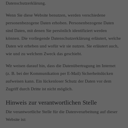
Datenschutzerklärung.
Wenn Sie diese Website benutzen, werden verschiedene
personenbezogene Daten erhoben. Personenbezogene Daten
sind Daten, mit denen Sie persönlich identifiziert werden
können. Die vorliegende Datenschutzerklärung erläutert, welche
Daten wir erheben und wofür wir sie nutzen. Sie erläutert auch,
wie und zu welchem Zweck das geschieht.
Wir weisen darauf hin, dass die Datenübertragung im Internet
(z. B. bei der Kommunikation per E-Mail) Sicherheitslücken
aufweisen kann. Ein lückenloser Schutz der Daten vor dem
Zugriff durch Dritte ist nicht möglich.
Hinweis zur verantwortlichen Stelle
Die verantwortliche Stelle für die Datenverarbeitung auf dieser
Website ist: