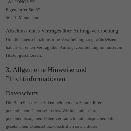
1&1 IONOS SE
Elgendorfer Str. 57
56410 Montabaur
Abschluss eines Vertrages über Auftragsverarbeitung
Um die datenschutzkonforme Verarbeitung zu gewährleisten,
haben wir einen Vertrag über Auftragsverarbeitung mit unserem
Hoster geschlossen.
3. Allgemeine Hinweise und
Pflicht­informationen
Datenschutz
Die Betreiber dieser Seiten nehmen den Schutz Ihrer
persönlichen Daten sehr ernst. Wir behandeln Ihre
personenbezogenen Daten vertraulich und entsprechend der
gesetzlichen Datenschutzvorschriften sowie dieser