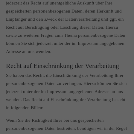
jederzeit das Recht auf unentgeltliche Auskunft über Ihre
gespeicherten personenbezogenen Daten, deren Herkunft und
Empfänger und den Zweck der Datenverarbeitung und ggf. ein
Recht auf Berichtigung oder Löschung dieser Daten. Hierzu
sowie zu weiteren Fragen zum Thema personenbezogene Daten
können Sie sich jederzeit unter der im Impressum angegebenen
Adresse an uns wenden.
Recht auf Einschränkung der Verarbeitung
Sie haben das Recht, die Einschränkung der Verarbeitung Ihrer
personenbezogenen Daten zu verlangen. Hierzu können Sie sich
jederzeit unter der im Impressum angegebenen Adresse an uns
wenden. Das Recht auf Einschränkung der Verarbeitung besteht
in folgenden Fällen:
Wenn Sie die Richtigkeit Ihrer bei uns gespeicherten
personenbezogenen Daten bestreiten, benötigen wir in der Regel