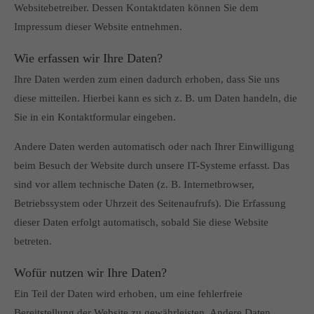
Websitebetreiber. Dessen Kontaktdaten können Sie dem
Impressum dieser Website entnehmen.
Wie erfassen wir Ihre Daten?
Ihre Daten werden zum einen dadurch erhoben, dass Sie uns
diese mitteilen. Hierbei kann es sich z. B. um Daten handeln, die
Sie in ein Kontaktformular eingeben.
Andere Daten werden automatisch oder nach Ihrer Einwilligung
beim Besuch der Website durch unsere IT-Systeme erfasst. Das
sind vor allem technische Daten (z. B. Internetbrowser,
Betriebssystem oder Uhrzeit des Seitenaufrufs). Die Erfassung
dieser Daten erfolgt automatisch, sobald Sie diese Website
betreten.
Wofür nutzen wir Ihre Daten?
Ein Teil der Daten wird erhoben, um eine fehlerfreie
Bereitstellung der Website zu gewährleisten. Andere Daten