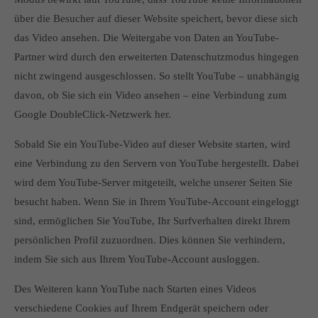
über die Besucher auf dieser Website speichert, bevor diese sich
das Video ansehen. Die Weitergabe von Daten an YouTube-
Partner wird durch den erweiterten Datenschutzmodus hingegen
nicht zwingend ausgeschlossen. So stellt YouTube – unabhängig
davon, ob Sie sich ein Video ansehen – eine Verbindung zum
Google DoubleClick-Netzwerk her.
Sobald Sie ein YouTube-Video auf dieser Website starten, wird
eine Verbindung zu den Servern von YouTube hergestellt. Dabei
wird dem YouTube-Server mitgeteilt, welche unserer Seiten Sie
besucht haben. Wenn Sie in Ihrem YouTube-Account eingeloggt
sind, ermöglichen Sie YouTube, Ihr Surfverhalten direkt Ihrem
persönlichen Profil zuzuordnen. Dies können Sie verhindern,
indem Sie sich aus Ihrem YouTube-Account ausloggen.
Des Weiteren kann YouTube nach Starten eines Videos
verschiedene Cookies auf Ihrem Endgerät speichern oder