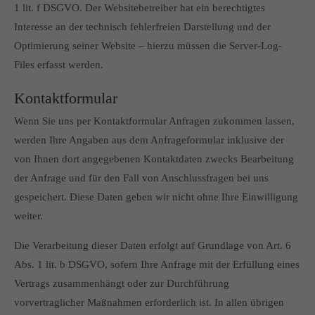
1 lit. f DSGVO. Der Websitebetreiber hat ein berechtigtes
Interesse an der technisch fehlerfreien Darstellung und der
Optimierung seiner Website – hierzu müssen die Server-Log-
Files erfasst werden.
Kontaktformular
Wenn Sie uns per Kontaktformular Anfragen zukommen lassen,
werden Ihre Angaben aus dem Anfrageformular inklusive der
von Ihnen dort angegebenen Kontaktdaten zwecks Bearbeitung
der Anfrage und für den Fall von Anschlussfragen bei uns
gespeichert. Diese Daten geben wir nicht ohne Ihre Einwilligung
weiter.
Die Verarbeitung dieser Daten erfolgt auf Grundlage von Art. 6
Abs. 1 lit. b DSGVO, sofern Ihre Anfrage mit der Erfüllung eines
Vertrags zusammenhängt oder zur Durchführung
vorvertraglicher Maßnahmen erforderlich ist. In allen übrigen