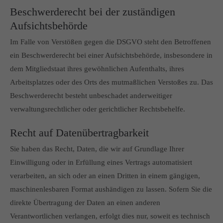
Beschwerde­recht bei der zuständigen
Aufsichts­behörde
Im Falle von Verstößen gegen die DSGVO steht den Betroffenen
ein Beschwerderecht bei einer Aufsichtsbehörde, insbesondere in
dem Mitgliedstaat ihres gewöhnlichen Aufenthalts, ihres
Arbeitsplatzes oder des Orts des mutmaßlichen Verstoßes zu. Das
Beschwerderecht besteht unbeschadet anderweitiger
verwaltungsrechtlicher oder gerichtlicher Rechtsbehelfe.
Recht auf Daten­übertrag­barkeit
Sie haben das Recht, Daten, die wir auf Grundlage Ihrer
Einwilligung oder in Erfüllung eines Vertrags automatisiert
verarbeiten, an sich oder an einen Dritten in einem gängigen,
maschinenlesbaren Format aushändigen zu lassen. Sofern Sie die
direkte Übertragung der Daten an einen anderen
Verantwortlichen verlangen, erfolgt dies nur, soweit es technisch