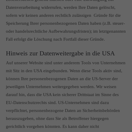
Datenverarbeitung widerrufen, werden Ihre Daten gelöscht,
sofern wir keinen anderen rechtlich zulässigen Gründe für die
Speicherung Ihrer personenbezogenen Daten haben (z.B. steuer-
oder handelsrechtliche Aufbewahrungsfristen); im letztgenannten
Fall erfolgt die Löschung nach Fortfall dieser Gründe.
Hinweis zur Datenweitergabe in die USA
Auf unserer Website sind unter anderem Tools von Unternehmen
mit Sitz in den USA eingebunden. Wenn diese Tools aktiv sind,
können Ihre personenbezogenen Daten an die US-Server der
jeweiligen Unternehmen weitergegeben werden. Wir weisen
darauf hin, dass die USA kein sicherer Drittstaat im Sinne des
EU-Datenschutzrechts sind. US-Unternehmen sind dazu
verpflichtet, personenbezogene Daten an Sicherheitsbehörden
herauszugeben, ohne dass Sie als Betroffener hiergegen
gerichtlich vorgehen könnten. Es kann daher nicht