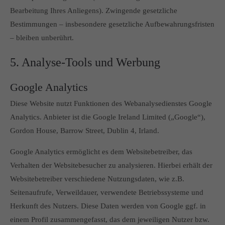
Bearbeitung Ihres Anliegens). Zwingende gesetzliche
Bestimmungen – insbesondere gesetzliche Aufbewahrungsfristen
– bleiben unberührt.
5. Analyse-Tools und Werbung
Google Analytics
Diese Website nutzt Funktionen des Webanalysedienstes Google
Analytics. Anbieter ist die Google Ireland Limited („Google“),
Gordon House, Barrow Street, Dublin 4, Irland.
Google Analytics ermöglicht es dem Websitebetreiber, das
Verhalten der Websitebesucher zu analysieren. Hierbei erhält der
Websitebetreiber verschiedene Nutzungsdaten, wie z.B.
Seitenaufrufe, Verweildauer, verwendete Betriebssysteme und
Herkunft des Nutzers. Diese Daten werden von Google ggf. in
einem Profil zusammengefasst, das dem jeweiligen Nutzer bzw.