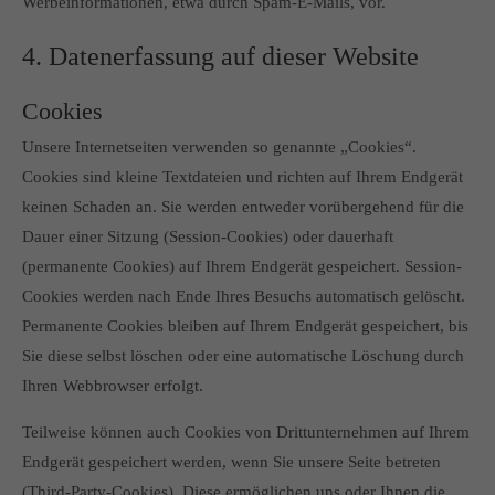
Werbeinformationen, etwa durch Spam-E-Mails, vor.
4. Datenerfassung auf dieser Website
Cookies
Unsere Internetseiten verwenden so genannte „Cookies“.
Cookies sind kleine Textdateien und richten auf Ihrem Endgerät
keinen Schaden an. Sie werden entweder vorübergehend für die
Dauer einer Sitzung (Session-Cookies) oder dauerhaft
(permanente Cookies) auf Ihrem Endgerät gespeichert. Session-
Cookies werden nach Ende Ihres Besuchs automatisch gelöscht.
Permanente Cookies bleiben auf Ihrem Endgerät gespeichert, bis
Sie diese selbst löschen oder eine automatische Löschung durch
Ihren Webbrowser erfolgt.
Teilweise können auch Cookies von Drittunternehmen auf Ihrem
Endgerät gespeichert werden, wenn Sie unsere Seite betreten
(Third-Party-Cookies). Diese ermöglichen uns oder Ihnen die