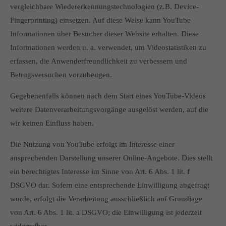
vergleichbare Wiedererkennungstechnologien (z.B. Device-
Fingerprinting) einsetzen. Auf diese Weise kann YouTube
Informationen über Besucher dieser Website erhalten. Diese
Informationen werden u. a. verwendet, um Videostatistiken zu
erfassen, die Anwenderfreundlichkeit zu verbessern und
Betrugsversuchen vorzubeugen.
Gegebenenfalls können nach dem Start eines YouTube-Videos
weitere Datenverarbeitungsvorgänge ausgelöst werden, auf die
wir keinen Einfluss haben.
Die Nutzung von YouTube erfolgt im Interesse einer
ansprechenden Darstellung unserer Online-Angebote. Dies stellt
ein berechtigtes Interesse im Sinne von Art. 6 Abs. 1 lit. f
DSGVO dar. Sofern eine entsprechende Einwilligung abgefragt
wurde, erfolgt die Verarbeitung ausschließlich auf Grundlage
von Art. 6 Abs. 1 lit. a DSGVO; die Einwilligung ist jederzeit