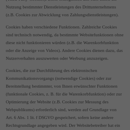
Nutzung bestimmter Dienstleistungen des Drittunternehmens
(z.B. Cookies zur Abwicklung von Zahlungsdienstleistungen).
Cookies haben verschiedene Funktionen. Zahlreiche Cookies
sind technisch notwendig, da bestimmte Websitefunktionen ohne
diese nicht funktionieren würden (z.B. die Warenkorbfunktion
oder die Anzeige von Videos). Andere Cookies dienen dazu, das
Nutzerverhalten auszuwerten oder Werbung anzuzeigen.
Cookies, die zur Durchführung des elektronischen
Kommunikationsvorgangs (notwendige Cookies) oder zur
Bereitstellung bestimmter, von Ihnen erwünschter Funktionen
(funktionale Cookies, z. B. für die Warenkorbfunktion) oder zur
Optimierung der Website (z.B. Cookies zur Messung des
Webpublikums) erforderlich sind, werden auf Grundlage von
Art. 6 Abs. 1 lit. f DSGVO gespeichert, sofern keine andere
Rechtsgrundlage angegeben wird. Der Websitebetreiber hat ein