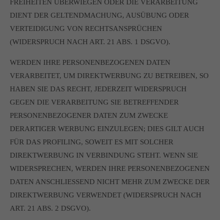
FREIHEITEN ÜBERWIEGEN ODER DIE VERARBEITUNG
DIENT DER GELTENDMACHUNG, AUSÜBUNG ODER
VERTEIDIGUNG VON RECHTSANSPRÜCHEN
(WIDERSPRUCH NACH ART. 21 ABS. 1 DSGVO).
WERDEN IHRE PERSONENBEZOGENEN DATEN
VERARBEITET, UM DIREKTWERBUNG ZU BETREIBEN, SO
HABEN SIE DAS RECHT, JEDERZEIT WIDERSPRUCH
GEGEN DIE VERARBEITUNG SIE BETREFFENDER
PERSONENBEZOGENER DATEN ZUM ZWECKE
DERARTIGER WERBUNG EINZULEGEN; DIES GILT AUCH
FÜR DAS PROFILING, SOWEIT ES MIT SOLCHER
DIREKTWERBUNG IN VERBINDUNG STEHT. WENN SIE
WIDERSPRECHEN, WERDEN IHRE PERSONENBEZOGENEN
DATEN ANSCHLIESSEND NICHT MEHR ZUM ZWECKE DER
DIREKTWERBUNG VERWENDET (WIDERSPRUCH NACH
ART. 21 ABS. 2 DSGVO).