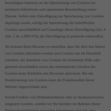
berechtigtes Interesse an der Speicherung von Cookies zur
technisch fehlerfreien und optimierten Bereitstellung seiner
Dienste. Sofern eine Einwilligung zur Speicherung von Cookies
abgefragt wurde, erfolgt die Speicherung der betreffenden
Cookies ausschließlich auf Grundlage dieser Einwilligung (Art. 6
Abs. 1 lit. a DSGVO); die Einwilligung ist jederzeit widerrufbar.
Sie können Ihren Browser so einstellen, dass Sie über das Setzen
von Cookies informiert werden und Cookies nur im Einzelfall
erlauben, die Annahme von Cookies für bestimmte Fälle oder
generell ausschließen sowie das automatische Löschen der
Cookies beim Schließen des Browsers aktivieren. Bei der
Deaktivierung von Cookies kann die Funktionalität dieser
Website eingeschränkt sein.
Soweit Cookies von Drittunternehmen oder zu Analysezwecken
eingesetzt werden, werden wir Sie hierüber im Rahmen dieser
Datenschutzerklärung gesondert informieren und ggf. eine