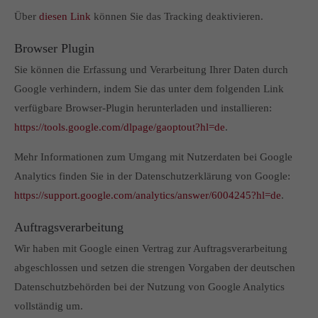
Über
diesen Link
können Sie das Tracking deaktivieren.
Browser Plugin
Sie können die Erfassung und Verarbeitung Ihrer Daten durch
Google verhindern, indem Sie das unter dem folgenden Link
verfügbare Browser-Plugin herunterladen und installieren:
https://tools.google.com/dlpage/gaoptout?hl=de
.
Mehr Informationen zum Umgang mit Nutzerdaten bei Google
Analytics finden Sie in der Datenschutzerklärung von Google:
https://support.google.com/analytics/answer/6004245?hl=de
.
Auftragsverarbeitung
Wir haben mit Google einen Vertrag zur Auftragsverarbeitung
abgeschlossen und setzen die strengen Vorgaben der deutschen
Datenschutzbehörden bei der Nutzung von Google Analytics
vollständig um.