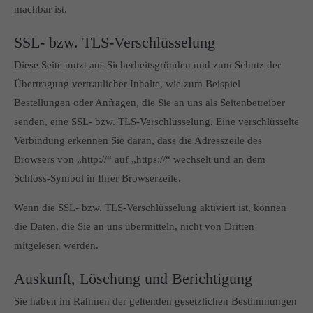
machbar ist.
SSL- bzw. TLS-Verschlüsselung
Diese Seite nutzt aus Sicherheitsgründen und zum Schutz der
Übertragung vertraulicher Inhalte, wie zum Beispiel
Bestellungen oder Anfragen, die Sie an uns als Seitenbetreiber
senden, eine SSL- bzw. TLS-Verschlüsselung. Eine verschlüsselte
Verbindung erkennen Sie daran, dass die Adresszeile des
Browsers von „http://“ auf „https://“ wechselt und an dem
Schloss-Symbol in Ihrer Browserzeile.
Wenn die SSL- bzw. TLS-Verschlüsselung aktiviert ist, können
die Daten, die Sie an uns übermitteln, nicht von Dritten
mitgelesen werden.
Auskunft, Löschung und Berichtigung
Sie haben im Rahmen der geltenden gesetzlichen Bestimmungen