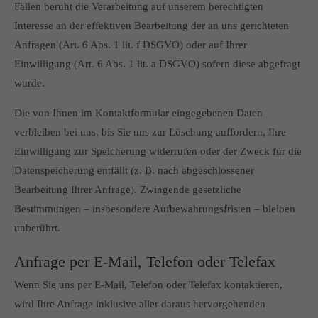
Fällen beruht die Verarbeitung auf unserem berechtigten
Interesse an der effektiven Bearbeitung der an uns gerichteten
Anfragen (Art. 6 Abs. 1 lit. f DSGVO) oder auf Ihrer
Einwilligung (Art. 6 Abs. 1 lit. a DSGVO) sofern diese abgefragt
wurde.
Die von Ihnen im Kontaktformular eingegebenen Daten
verbleiben bei uns, bis Sie uns zur Löschung auffordern, Ihre
Einwilligung zur Speicherung widerrufen oder der Zweck für die
Datenspeicherung entfällt (z. B. nach abgeschlossener
Bearbeitung Ihrer Anfrage). Zwingende gesetzliche
Bestimmungen – insbesondere Aufbewahrungsfristen – bleiben
unberührt.
Anfrage per E-Mail, Telefon oder Telefax
Wenn Sie uns per E-Mail, Telefon oder Telefax kontaktieren,
wird Ihre Anfrage inklusive aller daraus hervorgehenden