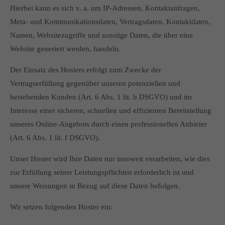
Hierbei kann es sich v. a. um IP-Adressen, Kontaktanfragen,
Meta- und Kommunikationsdaten, Vertragsdaten, Kontaktdaten,
Namen, Websitezugriffe und sonstige Daten, die über eine
Website generiert werden, handeln.
Der Einsatz des Hosters erfolgt zum Zwecke der
Vertragserfüllung gegenüber unseren potenziellen und
bestehenden Kunden (Art. 6 Abs. 1 lit. b DSGVO) und im
Interesse einer sicheren, schnellen und effizienten Bereitstellung
unseres Online-Angebots durch einen professionellen Anbieter
(Art. 6 Abs. 1 lit. f DSGVO).
Unser Hoster wird Ihre Daten nur insoweit verarbeiten, wie dies
zur Erfüllung seiner Leistungspflichten erforderlich ist und
unsere Weisungen in Bezug auf diese Daten befolgen.
Wir setzen folgenden Hoster ein: