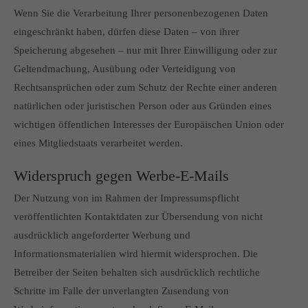
Wenn Sie die Verarbeitung Ihrer personenbezogenen Daten
eingeschränkt haben, dürfen diese Daten – von ihrer
Speicherung abgesehen – nur mit Ihrer Einwilligung oder zur
Geltendmachung, Ausübung oder Verteidigung von
Rechtsansprüchen oder zum Schutz der Rechte einer anderen
natürlichen oder juristischen Person oder aus Gründen eines
wichtigen öffentlichen Interesses der Europäischen Union oder
eines Mitgliedstaats verarbeitet werden.
Widerspruch gegen Werbe-E-Mails
Der Nutzung von im Rahmen der Impressumspflicht
veröffentlichten Kontaktdaten zur Übersendung von nicht
ausdrücklich angeforderter Werbung und
Informationsmaterialien wird hiermit widersprochen. Die
Betreiber der Seiten behalten sich ausdrücklich rechtliche
Schritte im Falle der unverlangten Zusendung von