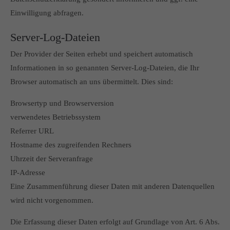
Einwilligung abfragen.
Server-Log-Dateien
Der Provider der Seiten erhebt und speichert automatisch
Informationen in so genannten Server-Log-Dateien, die Ihr
Browser automatisch an uns übermittelt. Dies sind:
Browsertyp und Browserversion
verwendetes Betriebssystem
Referrer URL
Hostname des zugreifenden Rechners
Uhrzeit der Serveranfrage
IP-Adresse
Eine Zusammenführung dieser Daten mit anderen Datenquellen
wird nicht vorgenommen.
Die Erfassung dieser Daten erfolgt auf Grundlage von Art. 6 Abs.