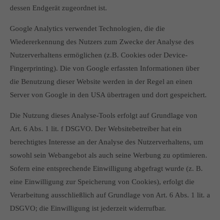
dessen Endgerät zugeordnet ist.
Google Analytics verwendet Technologien, die die
Wiedererkennung des Nutzers zum Zwecke der Analyse des
Nutzerverhaltens ermöglichen (z.B. Cookies oder Device-
Fingerprinting). Die von Google erfassten Informationen über
die Benutzung dieser Website werden in der Regel an einen
Server von Google in den USA übertragen und dort gespeichert.
Die Nutzung dieses Analyse-Tools erfolgt auf Grundlage von
Art. 6 Abs. 1 lit. f DSGVO. Der Websitebetreiber hat ein
berechtigtes Interesse an der Analyse des Nutzerverhaltens, um
sowohl sein Webangebot als auch seine Werbung zu optimieren.
Sofern eine entsprechende Einwilligung abgefragt wurde (z. B.
eine Einwilligung zur Speicherung von Cookies), erfolgt die
Verarbeitung ausschließlich auf Grundlage von Art. 6 Abs. 1 lit. a
DSGVO; die Einwilligung ist jederzeit widerrufbar.