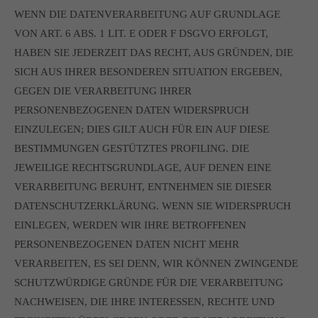
WENN DIE DATENVERARBEITUNG AUF GRUNDLAGE
VON ART. 6 ABS. 1 LIT. E ODER F DSGVO ERFOLGT,
HABEN SIE JEDERZEIT DAS RECHT, AUS GRÜNDEN, DIE
SICH AUS IHRER BESONDEREN SITUATION ERGEBEN,
GEGEN DIE VERARBEITUNG IHRER
PERSONENBEZOGENEN DATEN WIDERSPRUCH
EINZULEGEN; DIES GILT AUCH FÜR EIN AUF DIESE
BESTIMMUNGEN GESTÜTZTES PROFILING. DIE
JEWEILIGE RECHTSGRUNDLAGE, AUF DENEN EINE
VERARBEITUNG BERUHT, ENTNEHMEN SIE DIESER
DATENSCHUTZERKLÄRUNG. WENN SIE WIDERSPRUCH
EINLEGEN, WERDEN WIR IHRE BETROFFENEN
PERSONENBEZOGENEN DATEN NICHT MEHR
VERARBEITEN, ES SEI DENN, WIR KÖNNEN ZWINGENDE
SCHUTZWÜRDIGE GRÜNDE FÜR DIE VERARBEITUNG
NACHWEISEN, DIE IHRE INTERESSEN, RECHTE UND