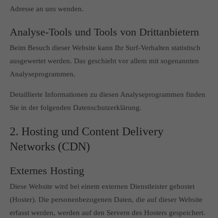
Adresse an uns wenden.
Analyse-Tools und Tools von Dritt­anbietern
Beim Besuch dieser Website kann Ihr Surf-Verhalten statistisch
ausgewertet werden. Das geschieht vor allem mit sogenannten
Analyseprogrammen.
Detaillierte Informationen zu diesen Analyseprogrammen finden
Sie in der folgenden Datenschutzerklärung.
2. Hosting und Content Delivery
Networks (CDN)
Externes Hosting
Diese Website wird bei einem externen Dienstleister gehostet
(Hoster). Die personenbezogenen Daten, die auf dieser Website
erfasst werden, werden auf den Servern des Hosters gespeichert.